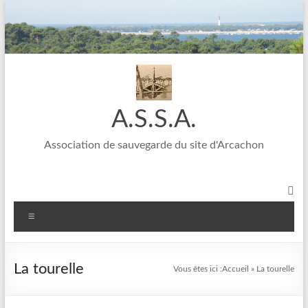
A.S.S.A.
Association de sauvegarde du site d'Arcachon
La tourelle
Vous êtes ici :
Accueil
»
La tourelle