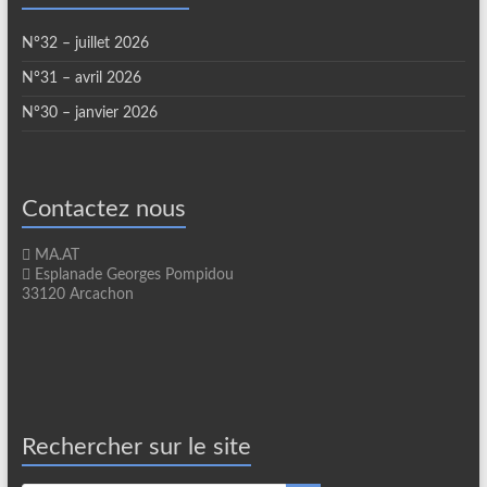
N°32 – juillet 2026
N°31 – avril 2026
N°30 – janvier 2026
Contactez nous
MA.AT
Esplanade Georges Pompidou
33120 Arcachon
Rechercher sur le site