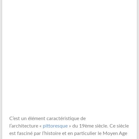
C’est un élément caractéristique de
l’architecture «
pittoresque
» du 19ème siècle. Ce siècle
est fasciné par l’histoire et en particulier le Moyen Age