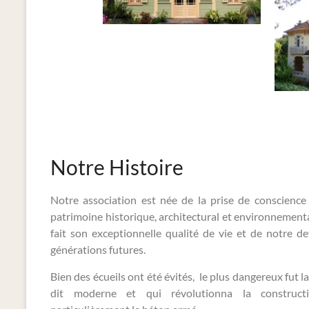
Notre Histoire
Notre association est née de la prise de conscience
patrimoine historique, architectural et environnemental
fait son exceptionnelle qualité de vie et de notre d
générations futures.
Bien des écueils ont été évités, le plus dangereux fut 
dit moderne et qui révolutionna la construct