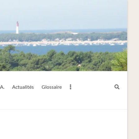
.A.
Actualités
Glossaire