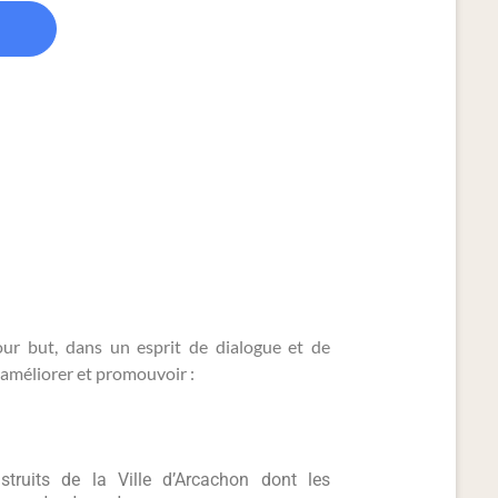
our but, dans un esprit de dialogue et de
 améliorer et promouvoir :
struits de la Ville d’Arcachon dont les