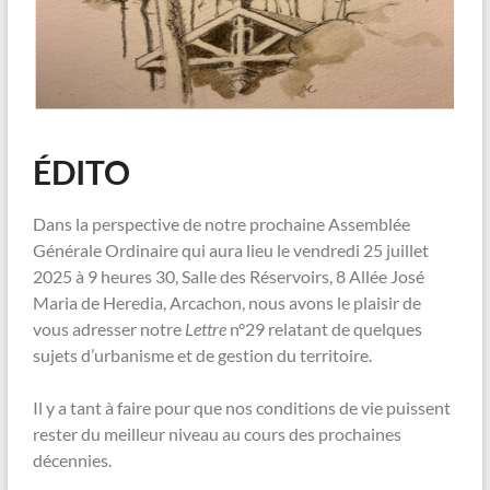
ÉDITO
Dans la perspective de notre prochaine Assemblée
Générale Ordinaire qui aura lieu le vendredi 25 juillet
2025 à 9 heures 30, Salle des Réservoirs, 8 Allée José
Maria de Heredia, Arcachon, nous avons le plaisir de
vous adresser notre
Lettre
n°29 relatant de quelques
sujets d’urbanisme et de gestion du territoire.
Il y a tant à faire pour que nos conditions de vie puissent
rester du meilleur niveau au cours des prochaines
décennies.