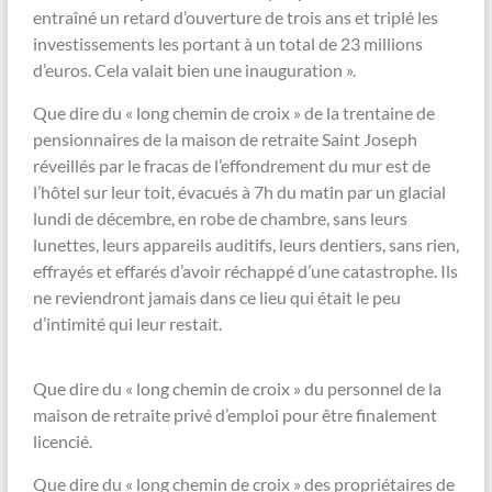
entraîné un retard d’ouverture de trois ans et triplé les
investissements les portant à un total de 23 millions
d’euros. Cela valait bien une inauguration ».
Que dire du « long chemin de croix » de la trentaine de
pensionnaires de la maison de retraite Saint Joseph
réveillés par le fracas de l’effondrement du mur est de
l’hôtel sur leur toit, évacués à 7h du matin par un glacial
lundi de décembre, en robe de chambre, sans leurs
lunettes, leurs appareils auditifs, leurs dentiers, sans rien,
effrayés et effarés d’avoir réchappé d’une catastrophe. Ils
ne reviendront jamais dans ce lieu qui était le peu
d’intimité qui leur restait.
Que dire du « long chemin de croix » du personnel de la
maison de retraite privé d’emploi pour être finalement
licencié.
Que dire du « long chemin de croix » des propriétaires de