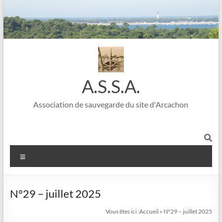
A.S.S.A.
Association de sauvegarde du site d'Arcachon
N°29 – juillet 2025
Vous êtes ici :
Accueil
»
N°29 – juillet 2025