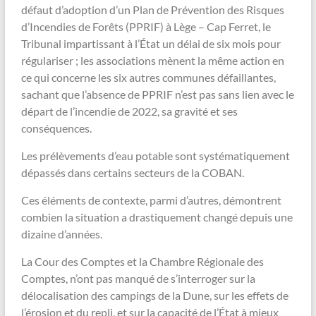
défaut d’adoption d’un Plan de Prévention des Risques
d’Incendies de Forêts (PPRIF) à Lège – Cap Ferret, le
Tribunal impartissant à l’État un délai de six mois pour
régulariser ; les associations mènent la même action en
ce qui concerne les six autres communes défaillantes,
sachant que l’absence de PPRIF n’est pas sans lien avec le
départ de l’incendie de 2022, sa gravité et ses
conséquences.
Les prélèvements d’eau potable sont systématiquement
dépassés dans certains secteurs de la COBAN.
Ces éléments de contexte, parmi d’autres, démontrent
combien la situation a drastiquement changé depuis une
dizaine d’années.
La Cour des Comptes et la Chambre Régionale des
Comptes, n’ont pas manqué de s’interroger sur la
délocalisation des campings de la Dune, sur les effets de
l’érosion et du repli, et sur la capacité de l’État à mieux