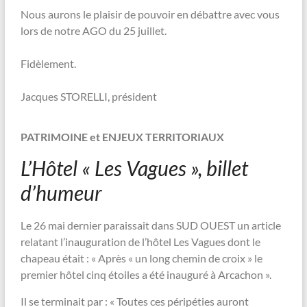
Nous aurons le plaisir de pouvoir en débattre avec vous
lors de notre AGO du 25 juillet.
Fidèlement.
Jacques STORELLI, président
PATRIMOINE et ENJEUX TERRITORIAUX
L’Hôtel « Les Vagues », billet
d’humeur
Le 26 mai dernier paraissait dans SUD OUEST un article
relatant l’inauguration de l’hôtel Les Vagues dont le
chapeau était : « Après « un long chemin de croix » le
premier hôtel cinq étoiles a été inauguré à Arcachon ».
Il se terminait par : « Toutes ces péripéties auront