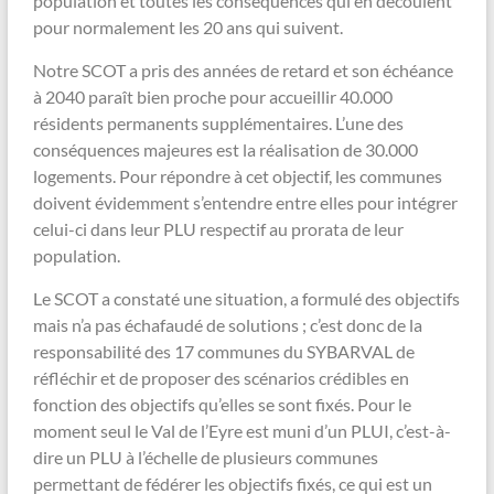
population et toutes les conséquences qui en découlent
pour normalement les 20 ans qui suivent.
Notre SCOT a pris des années de retard et son échéance
à 2040 paraît bien proche pour accueillir 40.000
résidents permanents supplémentaires. L’une des
conséquences majeures est la réalisation de 30.000
logements. Pour répondre à cet objectif, les communes
doivent évidemment s’entendre entre elles pour intégrer
celui-ci dans leur PLU respectif au prorata de leur
population.
Le SCOT a constaté une situation, a formulé des objectifs
mais n’a pas échafaudé de solutions ; c’est donc de la
responsabilité des 17 communes du SYBARVAL de
réfléchir et de proposer des scénarios crédibles en
fonction des objectifs qu’elles se sont fixés. Pour le
moment seul le Val de l’Eyre est muni d’un PLUI, c’est-à-
dire un PLU à l’échelle de plusieurs communes
permettant de fédérer les objectifs fixés, ce qui est un