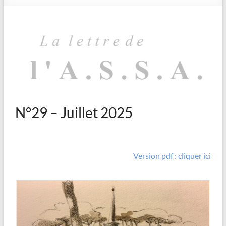
N°29 – Juillet 2025
Version pdf : cliquer ici