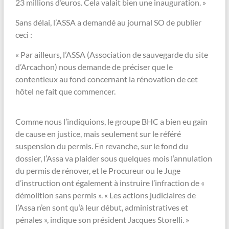
23 millions d’euros. Cela valait bien une inauguration. »
Sans délai, l’ASSA a demandé au journal SO de publier
ceci :
« Par ailleurs, l’ASSA (Association de sauvegarde du site
d’Arcachon) nous demande de préciser que le
contentieux au fond concernant la rénovation de cet
hôtel ne fait que commencer.
Comme nous l’indiquions, le groupe BHC a bien eu gain
de cause en justice, mais seulement sur le référé
suspension du permis. En revanche, sur le fond du
dossier, l’Assa va plaider sous quelques mois l’annulation
du permis de rénover, et le Procureur ou le Juge
d’instruction ont également à instruire l’infraction de «
démolition sans permis ». « Les actions judiciaires de
l’Assa n’en sont qu’à leur début, administratives et
pénales », indique son président Jacques Storelli. »