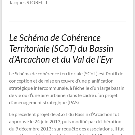
Jacques STORELLI
Le Schéma de Cohérence
Territoriale (SCoT) du Bassin
d’Arcachon et du Val de l’Eyr
Le Schéma de cohérence territoriale (SCoT) est l’outil de
conception et de mise en œuvre d’une planification
stratégique intercommunale, à l’échelle d’un large bassin
de vie ou d’une aire urbaine, dans le cadre d’un projet
d’aménagement stratégique (PAS).
Le précédent projet de SCoT du Bassin d’Arcachon fut
approuvé le 24 juin 2013, puis modifié par délibération
du 9 décembre 2013 ; sur requête des associations, il fut