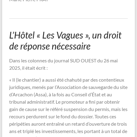
L’Hôtel « Les Vagues », un droit
de réponse nécessaire
Dans les colonnes du journal SUD OUEST du 26 mai
2025, il était écrit :
« Il (le chantier) a aussi été chahuté par des contentieux
juridiques, menés par l’Association de sauvegarde du site
d’Arcachon (Assa), à la fois au Conseil d’État et au
tribunal administratif. Le promoteur a fini par obtenir
gain de cause sur le référé suspension du permis, mais les
recours perdurent sur le fond du dossier. Toutes ces
péripéties auront entraîné un retard d’ouverture de trois
ans et triplé les investissements, les portant à un total de