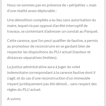
Nous ne sommes pas en présence de « péripéties », mais
d’une réalité assez déplorable :
Une démolition complète a eu lieu sans autorisation du
maire, lequel n’a pas opposé d’arrêté interruptif de
travaux, se contentant d’adresser un constat au Parquet.
Cette carence, que l’on peut qualifier de fautive, a permis
au promoteur de reconstruire en se gardant bien de
respecter les dispositions du PLU actuel (hauteur et
distances séparatives limitées).
La justice administrative aura à juger du volet
indemnitaire correspondant à la carence fautive dont il
s’agit, et du cas d’une reconstruction d’un immeuble
n’ayant juridiquement pas été démoli… sans respect des
règles du PLU actuel.
A suivre.