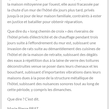
la maison mitoyenne par l’ouest, elle aussi fracassée par
la chute d’un mur de l’hôtel dix jours plus tard, privés
jusqu’à ce jour de leur maison familiale, contraints à ester
en justice et batailler pour obtenir réparation.
Que dire du « long chemin de croix » des riverains de
l’hôtel privés d’électricité et de chauffage pendant trois
jours suite à l’effondrement du mur est, subissant une
invasion de rats suite au démantèlement des cuisines de
l’hôtel et de la maison de retraite, subissant des dégâts
des eaux à répétition dus à la laine de verre des toitures
déconstruites venue se poser dans leurs chenaux et les
bouchant, subissant d’importantes vibrations dans leurs
maisons dues à la pose de la structure métallique de
l’hôtel, subissant des nuisances sonores tout au long de
cette période, y compris les dimanches.
Que dire ? C’est dit.
Marie Pierre PRAT