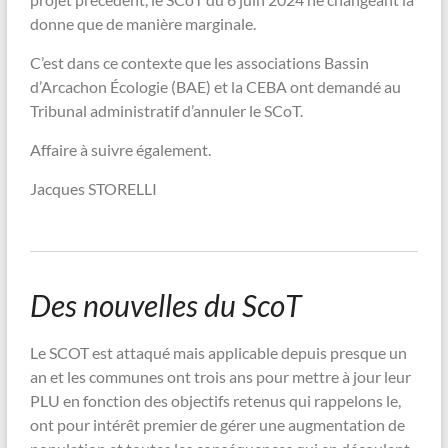
donne que de manière marginale.
C’est dans ce contexte que les associations Bassin
d’Arcachon Écologie (BAE) et la CEBA ont demandé au
Tribunal administratif d’annuler le SCoT.
Affaire à suivre également.
Jacques STORELLI
Des nouvelles du ScoT
Le SCOT est attaqué mais applicable depuis presque un
an et les communes ont trois ans pour mettre à jour leur
PLU en fonction des objectifs retenus qui rappelons le,
ont pour intérêt premier de gérer une augmentation de