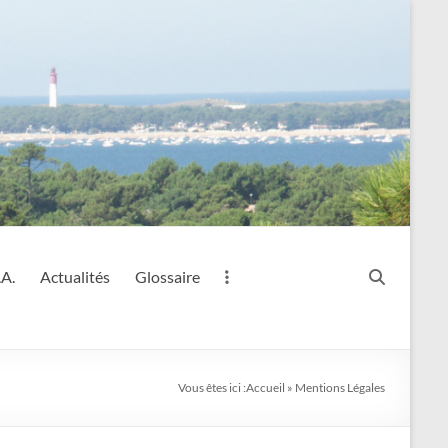
.A.
Actualités
Glossaire
Vous êtes ici :
Accueil
»
Mentions Légales