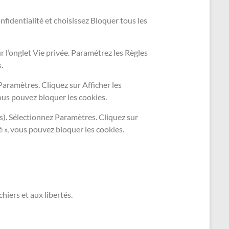
nfidentialité et choisissez Bloquer tous les
ur l’onglet Vie privée. Paramétrez les Règles
.
aramètres. Cliquez sur Afficher les
ous pouvez bloquer les cookies.
s). Sélectionnez Paramètres. Cliquez sur
é », vous pouvez bloquer les cookies.
hiers et aux libertés.