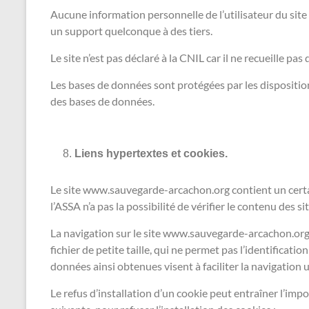
Aucune information personnelle de l’utilisateur du site
un support quelconque à des tiers.
Le site n’est pas déclaré à la CNIL car il ne recueille pas
Les bases de données sont protégées par les dispositions
des bases de données.
Liens hypertextes et cookies.
Le site www.sauvegarde-arcachon.org contient un certai
l’ASSA n’a pas la possibilité de vérifier le contenu des s
La navigation sur le site www.sauvegarde-arcachon.org es
fichier de petite taille, qui ne permet pas l’identificati
données ainsi obtenues visent à faciliter la navigation 
Le refus d’installation d’un cookie peut entraîner l’impo