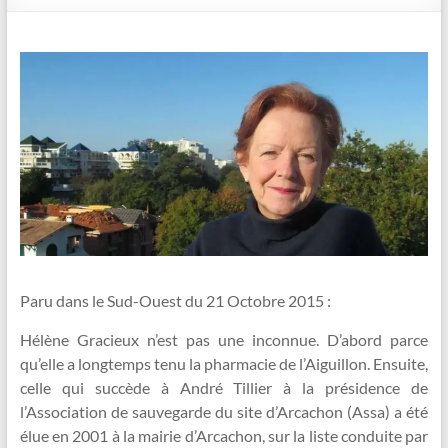
Paru dans le Sud-Ouest du 21 Octobre 2015 :
Hélène Gracieux n’est pas une inconnue. D’abord parce
qu’elle a longtemps tenu la pharmacie de l’Aiguillon. Ensuite,
celle qui succède à André Tillier à la présidence de
l’Association de sauvegarde du site d’Arcachon (Assa) a été
élue en 2001 à la mairie d’Arcachon, sur la liste conduite par