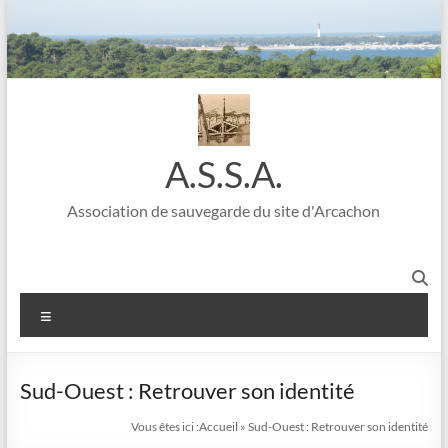
A.S.S.A.
Association de sauvegarde du site d'Arcachon
Sud-Ouest : Retrouver son identité
Vous êtes ici :
Accueil
»
Sud-Ouest : Retrouver son identité