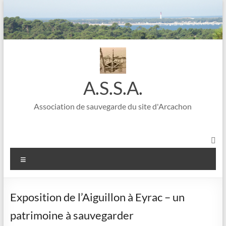
A.S.S.A.
Association de sauvegarde du site d'Arcachon
Exposition de l’Aiguillon à Eyrac – un
patrimoine à sauvegarder