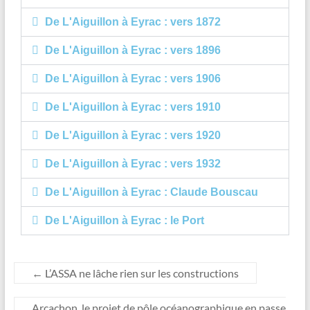
De L'Aiguillon à Eyrac : vers 1872
De L'Aiguillon à Eyrac : vers 1896
De L'Aiguillon à Eyrac : vers 1906
De L'Aiguillon à Eyrac : vers 1910
De L'Aiguillon à Eyrac : vers 1920
De L'Aiguillon à Eyrac : vers 1932
De L'Aiguillon à Eyrac : Claude Bouscau
De L'Aiguillon à Eyrac : le Port
←
L’ASSA ne lâche rien sur les constructions
Arcachon, le projet de pôle océanographique en passe