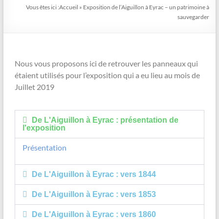
Vous êtes ici :
Accueil
»
Exposition de l’Aiguillon à Eyrac – un patrimoine à
sauvegarder
Nous vous proposons ici de retrouver les panneaux qui
étaient utilisés pour l’exposition qui a eu lieu au mois de
Juillet 2019
De L'Aiguillon à Eyrac : présentation de
l'exposition
Présentation
De L'Aiguillon à Eyrac : vers 1844
De L'Aiguillon à Eyrac : vers 1853
De L'Aiguillon à Eyrac : vers 1860