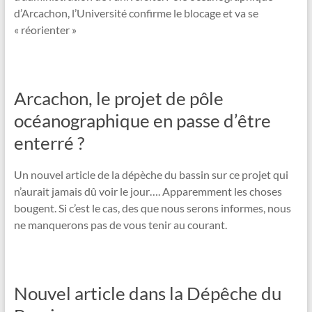
d’Arcachon, l’Université confirme le blocage et va se
« réorienter »
Arcachon, le projet de pôle
océanographique en passe d’être
enterré ?
Un nouvel article de la dépèche du bassin sur ce projet qui
n’aurait jamais dû voir le jour…. Apparemment les choses
bougent. Si c’est le cas, des que nous serons informes, nous
ne manquerons pas de vous tenir au courant.
Nouvel article dans la Dépêche du