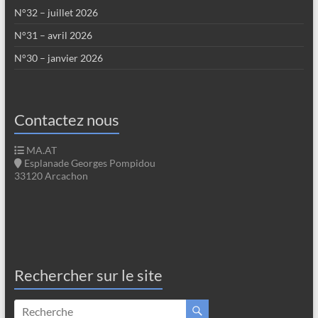
N°32 – juillet 2026
N°31 – avril 2026
N°30 – janvier 2026
Contactez nous
MA.AT
Esplanade Georges Pompidou
33120 Arcachon
Rechercher sur le site