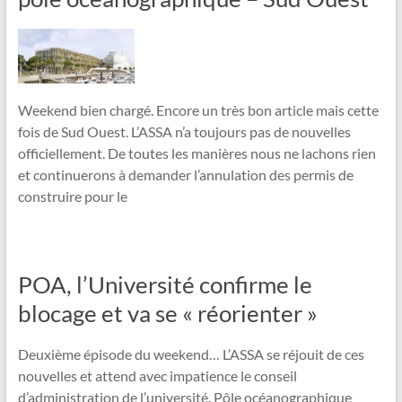
Weekend bien chargé. Encore un très bon article mais cette
fois de Sud Ouest. L’ASSA n’a toujours pas de nouvelles
officiellement. De toutes les manières nous ne lachons rien
et continuerons à demander l’annulation des permis de
construire pour le
POA, l’Université confirme le
blocage et va se « réorienter »
Deuxième épisode du weekend… L’ASSA se réjouit de ces
nouvelles et attend avec impatience le conseil
d’administration de l’université. Pôle océanographique